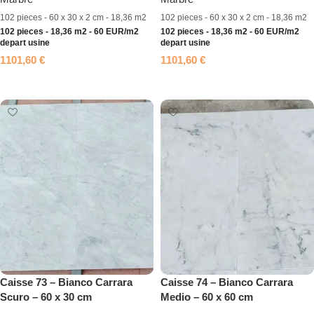
102 pieces - 60 x 30 x 2 cm - 18,36 m2
102 pieces - 60 x 30 x 2 cm - 18,36 m2
102 pieces - 18,36 m2 - 60 EUR/m2
102 pieces - 18,36 m2 - 60 EUR/m2
depart usine
depart usine
1101,60
€
1101,60
€
Ajouter au panier
Ajouter au panier
Caisse 73 – Bianco Carrara
Caisse 74 – Bianco Carrara
Scuro – 60 x 30 cm
Medio – 60 x 60 cm