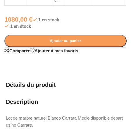
cm
1080,00
€
1 en stock
1 en stock
Ajouter au panier
Comparer
Ajouter à mes favoris
Détails du produit
Description
Lot de marbre naturel Bianco Carrara Medio disponible depart
usine Carrare.