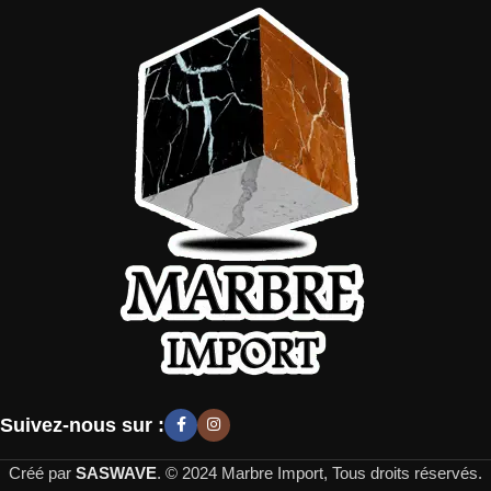
Suivez-nous sur :
Créé par
SASWAVE
. © 2024 Marbre Import, Tous droits réservés.