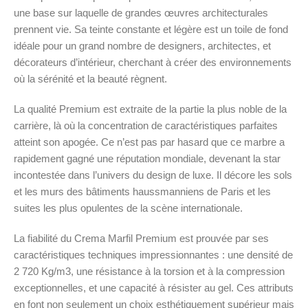
une base sur laquelle de grandes œuvres architecturales
prennent vie. Sa teinte constante et légère est un toile de fond
idéale pour un grand nombre de designers, architectes, et
décorateurs d’intérieur, cherchant à créer des environnements
où la sérénité et la beauté règnent.
La qualité Premium est extraite de la partie la plus noble de la
carrière, là où la concentration de caractéristiques parfaites
atteint son apogée. Ce n’est pas par hasard que ce marbre a
rapidement gagné une réputation mondiale, devenant la star
incontestée dans l’univers du design de luxe. Il décore les sols
et les murs des bâtiments haussmanniens de Paris et les
suites les plus opulentes de la scène internationale.
La fiabilité du Crema Marfil Premium est prouvée par ses
caractéristiques techniques impressionnantes : une densité de
2 720 Kg/m3, une résistance à la torsion et à la compression
exceptionnelles, et une capacité à résister au gel. Ces attributs
en font non seulement un choix esthétiquement supérieur mais