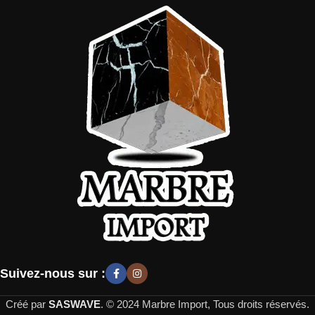
Suivez-nous sur :
Créé par
SASWAVE
. © 2024 Marbre Import, Tous droits réservés.