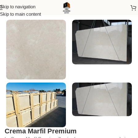
Skip to navigation
Accueil
/
Espagne
Skip to main content
Crema Marfil Premium