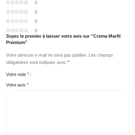
0
0
0
0
Soyez le premier à laisser votre avis sur “Crema Marfil
Premium”
Votre adresse e-mail ne sera pas publiée.
Les champs
obligatoires sont indiqués avec
*
Votre note
*
Votre avis
*