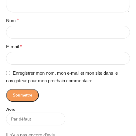
Nom
*
E-mail
*
Enregistrer mon nom, mon e-mail et mon site dans le
navigateur pour mon prochain commentaire.
Avis
Il n’y a pas encore d’avis.