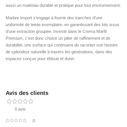
aussi un matériau durable et pratique pour tout environnement.
Marbre Import s’engage à fournir des tranches d’une
uniformité de teinte exemplaire, en garantissant des lots issus
d’une extraction groupée. Investir dans le Crema Marfil
Premium, c’est donc choisir un pilier de raffinement et de
durabilité, une surface qui continuera de raconter son histoire
de splendeur naturelle à travers les générations, dans des
espaces conçus pour éblouir et durer.
Avis des clients
0 avis
0