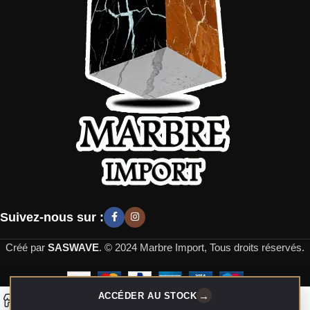
Suivez-nous sur :
Créé par
SASWAVE
. © 2024 Marbre Import, Tous droits réservés.
→
ACCÉDER AU STOCK