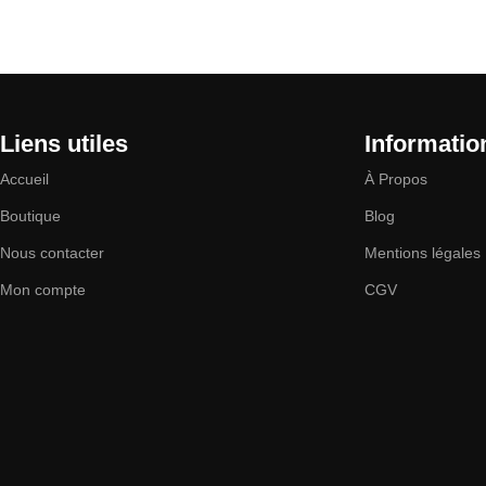
Liens utiles
Informatio
Accueil
À Propos
Boutique
Blog
Nous contacter
Mentions légales
Mon compte
CGV