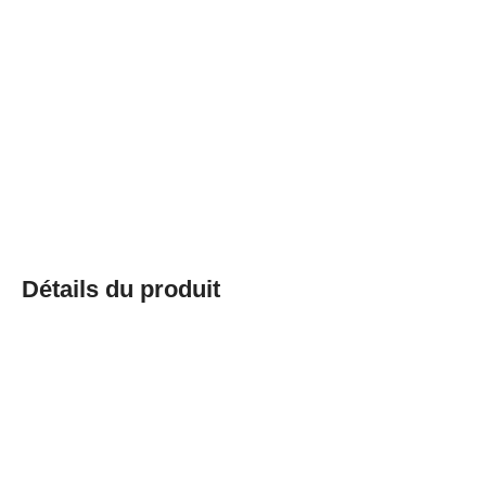
Détails du produit