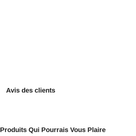
Avis des clients
Produits Qui Pourrais Vous Plaire