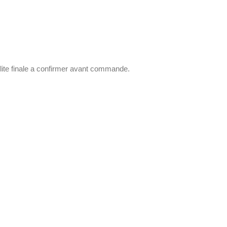
ilite finale a confirmer avant commande.