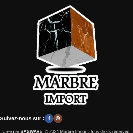
Suivez-nous sur :
Créé par
SASWAVE
. © 2024 Marbre Import, Tous droits réservés.