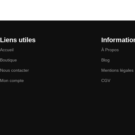
Liens utiles
Informatio
Accueil
À Propos
Boutique
Blog
Nous contacter
Mentions légales
Mon compte
CGV