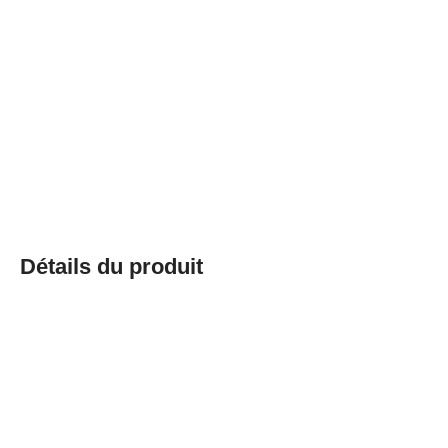
Détails du produit