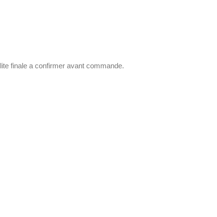
ilite finale a confirmer avant commande.