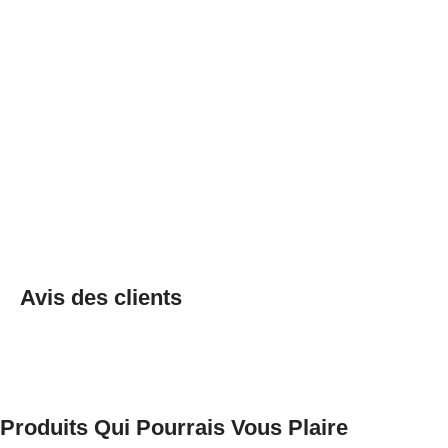
Avis des clients
Produits Qui Pourrais Vous Plaire