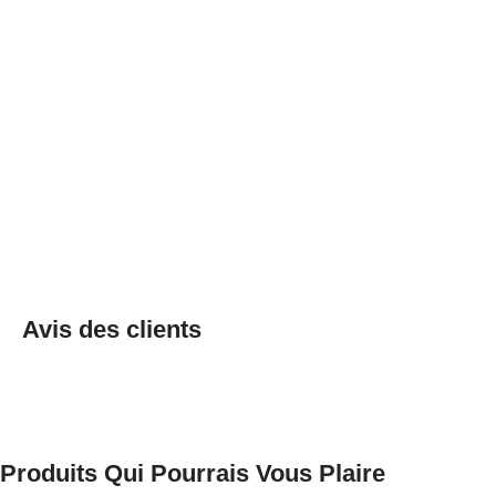
Avis des clients
Produits Qui Pourrais Vous Plaire