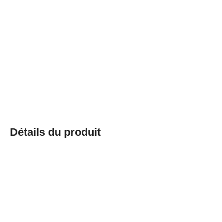
Détails du produit