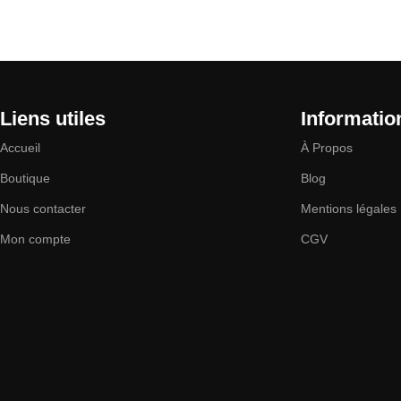
Liens utiles
Informatio
Accueil
À Propos
Boutique
Blog
Nous contacter
Mentions légales
Mon compte
CGV