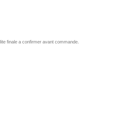
ilite finale a confirmer avant commande.